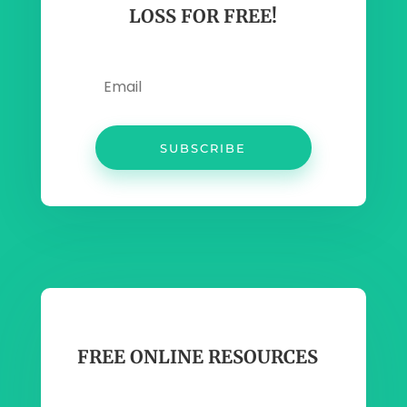
LOSS FOR FREE!
SUBSCRIBE
FREE ONLINE RESOURCES