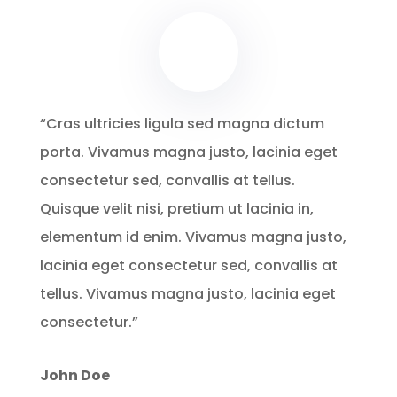
“Cras ultricies ligula sed magna dictum
porta. Vivamus magna justo, lacinia eget
consectetur sed, convallis at tellus.
Quisque velit nisi, pretium ut lacinia in,
elementum id enim. Vivamus magna justo,
lacinia eget consectetur sed, convallis at
tellus. Vivamus magna justo, lacinia eget
consectetur.”
John Doe