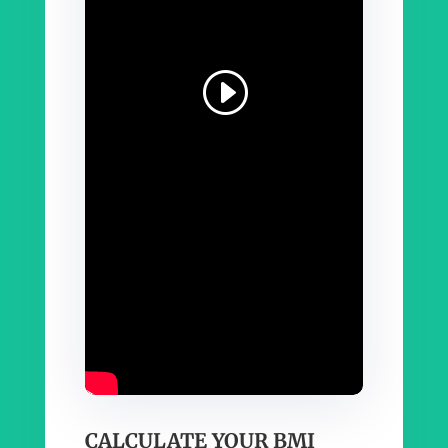
CALCULATE YOUR BMI