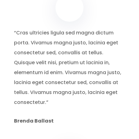
“Cras ultricies ligula sed magna dictum
porta. Vivamus magna justo, lacinia eget
consectetur sed, convallis at tellus.
Quisque velit nisi, pretium ut lacinia in,
elementum id enim. Vivamus magna justo,
lacinia eget consectetur sed, convallis at
tellus. Vivamus magna justo, lacinia eget
consectetur.”
Brenda Ballast