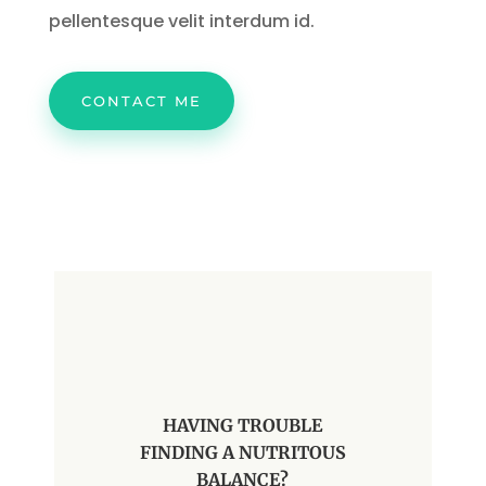
pellentesque velit interdum id.
CONTACT ME
HAVING TROUBLE
FINDING A NUTRITOUS
BALANCE?