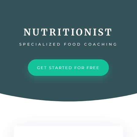
NUTRITIONIST
SPECIALIZED FOOD COACHING
GET STARTED FOR FREE