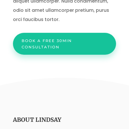
aliquet ullamcorper. Nulla condimentum,
odio sit amet ullamcorper pretium, purus
orci faucibus tortor.
BOOK A FREE 30MIN
CONSULTATION
ABOUT LINDSAY