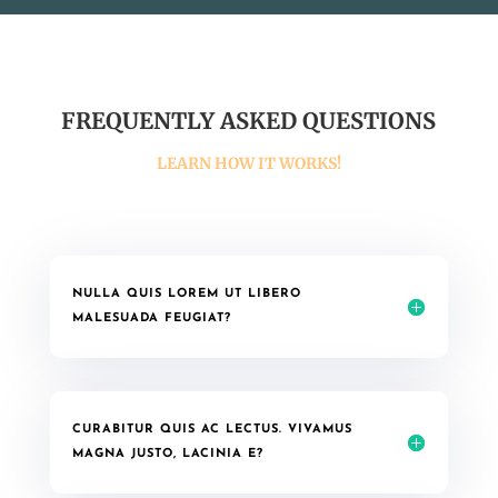
FREQUENTLY ASKED QUESTIONS
LEARN HOW IT WORKS!
NULLA QUIS LOREM UT LIBERO
MALESUADA FEUGIAT?
CURABITUR QUIS AC LECTUS. VIVAMUS
MAGNA JUSTO, LACINIA E?