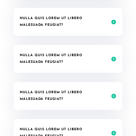
NULLA QUIS LOREM UT LIBERO
MALESUADA FEUGIAT?
NULLA QUIS LOREM UT LIBERO
MALESUADA FEUGIAT?
NULLA QUIS LOREM UT LIBERO
MALESUADA FEUGIAT?
NULLA QUIS LOREM UT LIBERO