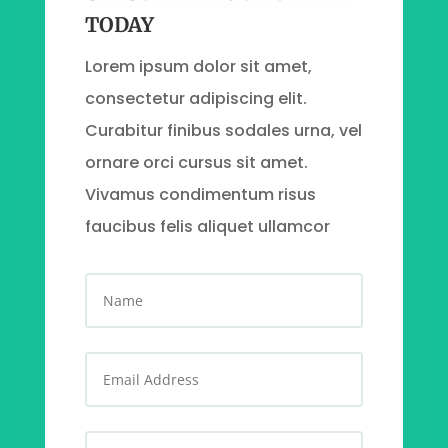
TODAY
Lorem ipsum dolor sit amet,
consectetur adipiscing elit.
Curabitur finibus sodales urna, vel
ornare orci cursus sit amet.
Vivamus condimentum risus
faucibus felis aliquet ullamcor