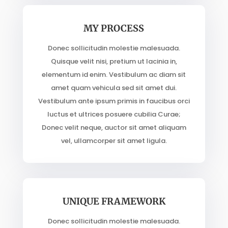
MY PROCESS
Donec sollicitudin molestie malesuada.
Quisque velit nisi, pretium ut lacinia in,
elementum id enim. Vestibulum ac diam sit
amet quam vehicula sed sit amet dui.
Vestibulum ante ipsum primis in faucibus orci
luctus et ultrices posuere cubilia Curae;
Donec velit neque, auctor sit amet aliquam
vel, ullamcorper sit amet ligula.
UNIQUE FRAMEWORK
Donec sollicitudin molestie malesuada.