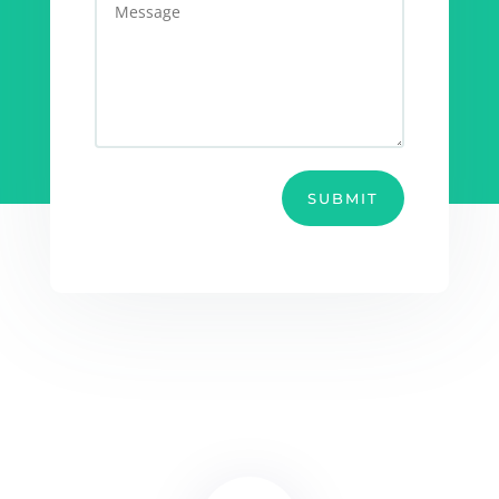
SUBMIT