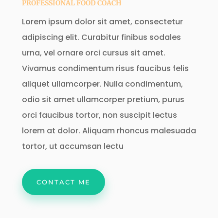
PROFESSIONAL FOOD COACH
Lorem ipsum dolor sit amet, consectetur
adipiscing elit. Curabitur finibus sodales
urna, vel ornare orci cursus sit amet.
Vivamus condimentum risus faucibus felis
aliquet ullamcorper. Nulla condimentum,
odio sit amet ullamcorper pretium, purus
orci faucibus tortor, non suscipit lectus
lorem at dolor. Aliquam rhoncus malesuada
tortor, ut accumsan lectu
CONTACT ME