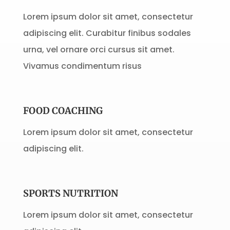
Lorem ipsum dolor sit amet, consectetur
adipiscing elit. Curabitur finibus sodales
urna, vel ornare orci cursus sit amet.
Vivamus condimentum risus
FOOD COACHING
Lorem ipsum dolor sit amet, consectetur
adipiscing elit.
SPORTS NUTRITION
Lorem ipsum dolor sit amet, consectetur