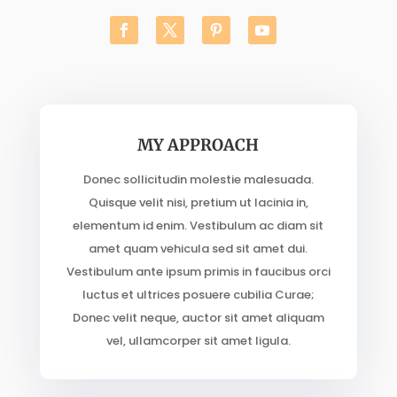
MY APPROACH
Donec sollicitudin molestie malesuada.
Quisque velit nisi, pretium ut lacinia in,
elementum id enim. Vestibulum ac diam sit
amet quam vehicula sed sit amet dui.
Vestibulum ante ipsum primis in faucibus orci
luctus et ultrices posuere cubilia Curae;
Donec velit neque, auctor sit amet aliquam
vel, ullamcorper sit amet ligula.