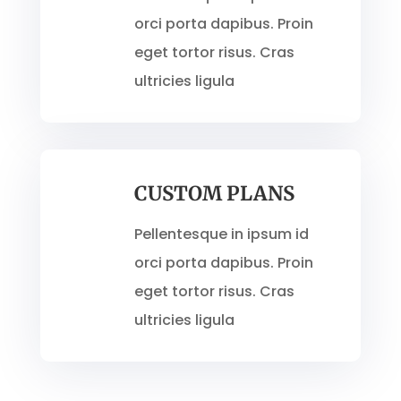
orci porta dapibus. Proin
eget tortor risus. Cras
ultricies ligula
CUSTOM PLANS
Pellentesque in ipsum id
orci porta dapibus. Proin
eget tortor risus. Cras
ultricies ligula