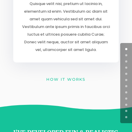
Quisque velit nisi, pretium ut lacinia in,
elementum id enim. Vestibulum ac diam sit
amet quam vehicula sed sit amet dui.
Vestibulum ante ipsum primis in faucibus orci
luctus et ultrices posuere cubilia Curae;
Donec velit neque, auctor sit amet aliquam
vel, ullamcorper sit amet ligula.
HOW IT WORKS