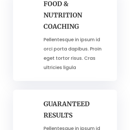
FOOD &
NUTRITION
COACHING
Pellentesque in ipsum id
orci porta dapibus. Proin
eget tortor risus. Cras
ultricies ligula
GUARANTEED
RESULTS
Pellentesque in ipsum id