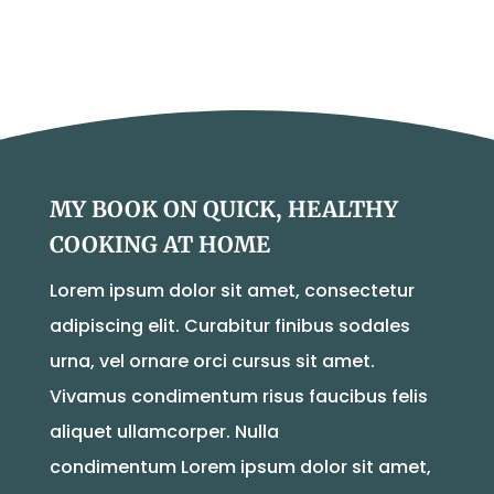
MY BOOK ON QUICK, HEALTHY
COOKING AT HOME
Lorem ipsum dolor sit amet, consectetur
adipiscing elit. Curabitur finibus sodales
urna, vel ornare orci cursus sit amet.
Vivamus condimentum risus faucibus felis
aliquet ullamcorper. Nulla
condimentum Lorem ipsum dolor sit amet,