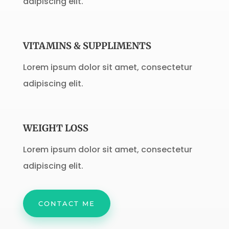
adipiscing elit.
VITAMINS & SUPPLIMENTS
Lorem ipsum dolor sit amet, consectetur
adipiscing elit.
WEIGHT LOSS
Lorem ipsum dolor sit amet, consectetur
adipiscing elit.
CONTACT ME