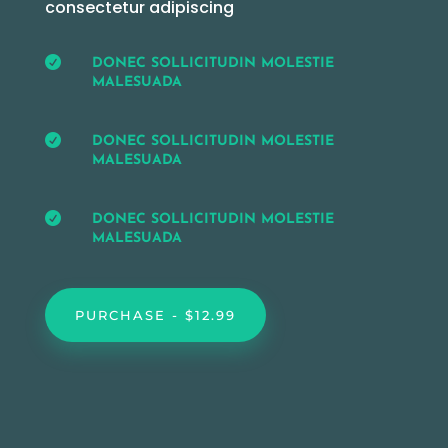
consectetur adipiscing

DONEC SOLLICITUDIN MOLESTIE
MALESUADA

DONEC SOLLICITUDIN MOLESTIE
MALESUADA

DONEC SOLLICITUDIN MOLESTIE
MALESUADA
PURCHASE - $12.99