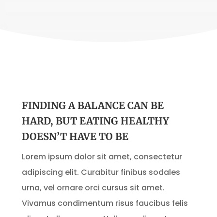
FINDING A BALANCE CAN BE
HARD, BUT EATING HEALTHY
DOESN’T HAVE TO BE
Lorem ipsum dolor sit amet, consectetur
adipiscing elit. Curabitur finibus sodales
urna, vel ornare orci cursus sit amet.
Vivamus condimentum risus faucibus felis